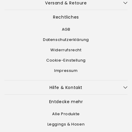
Versand & Retoure
Rechtliches
AGB
Datenschutzerklärung
Widerrufsrecht
Cookie-Einstellung
Impressum
Hilfe & Kontakt
Entdecke mehr
Alle Produkte
Leggings & Hosen