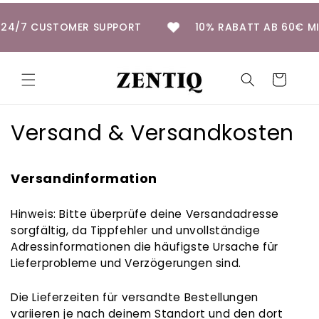
Direkt
zum
24/7 CUSTOMER SUPPORT
10% RABATT AB 60€ 
Inhalt
Warenkorb
Versand & Versandkosten
Versandinformation
Hinweis: Bitte überprüfe deine Versandadresse
sorgfältig, da Tippfehler und unvollständige
Adressinformationen die häufigste Ursache für
Lieferprobleme und Verzögerungen sind.
Die Lieferzeiten für versandte Bestellungen
variieren je nach deinem Standort und den dort