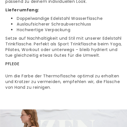
passend zu deinem individuellen Look.
Lieferumfang:
Doppelwandige Edelstahl Wasserflasche
Auslaufsicherer Schraubverschluss
Hochwertige Verpackung
Setze auf Nachhaltigkeit und Stil mit unserer Edelstahl
Trinkflasche. Perfekt als Sport Trinkflasche beim Yoga,
Pilates, Workout oder unterwegs – bleib hydriert und
tue gleichzeitig etwas Gutes für die Umwelt.
PFLEGE
Um die Farbe der Thermoflasche optimal zu erhalten
und Kratzer zu vermeiden, empfehlen wir, die Flasche
von Hand zu reinigen.