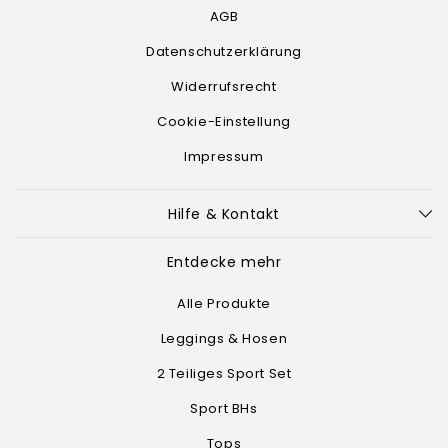
AGB
Datenschutzerklärung
Widerrufsrecht
Cookie-Einstellung
Impressum
Hilfe & Kontakt
Entdecke mehr
Alle Produkte
Leggings & Hosen
2 Teiliges Sport Set
Sport BHs
Tops