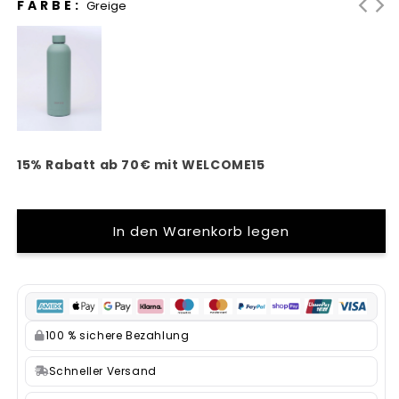
FARBE:
Greige
15% Rabatt ab 70€ mit WELCOME15
In den Warenkorb legen
100 % sichere Bezahlung
Schneller Versand