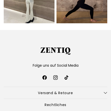
Folge uns auf Social Media
Facebook
Instagram
TikTok
Versand & Retoure
Rechtliches