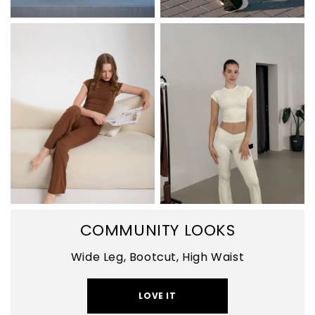
COMMUNITY LOOKS
Wide Leg, Bootcut, High Waist
LOVE IT