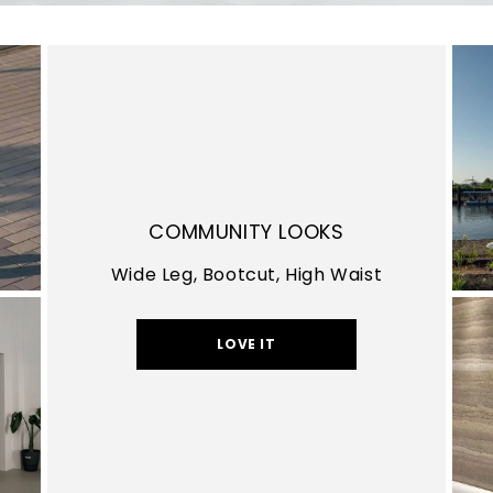
COMMUNITY LOOKS
Wide Leg, Bootcut, High Waist
LOVE IT