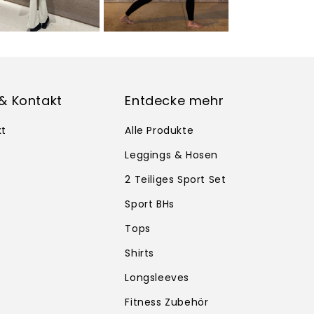
 & Kontakt
Entdecke mehr
kt
Alle Produkte
Leggings & Hosen
2 Teiliges Sport Set
Sport BHs
Tops
Shirts
Longsleeves
Fitness Zubehör