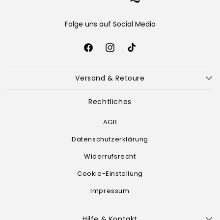
Folge uns auf Social Media
Facebook
Instagram
TikTok
Versand & Retoure
Rechtliches
AGB
Datenschutzerklärung
Widerrufsrecht
Cookie-Einstellung
Impressum
Hilfe & Kontakt