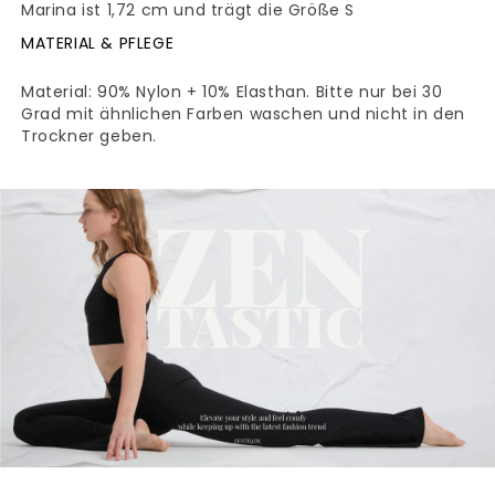
Marina ist 1,72 cm und trägt die Größe S
MATERIAL & PFLEGE
Material: 90% Nylon + 10% Elasthan. Bitte nur bei 30
Grad mit ähnlichen Farben waschen und nicht in den
Trockner geben.