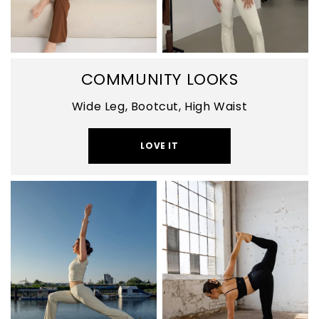
COMMUNITY LOOKS
Wide Leg, Bootcut, High Waist
LOVE IT