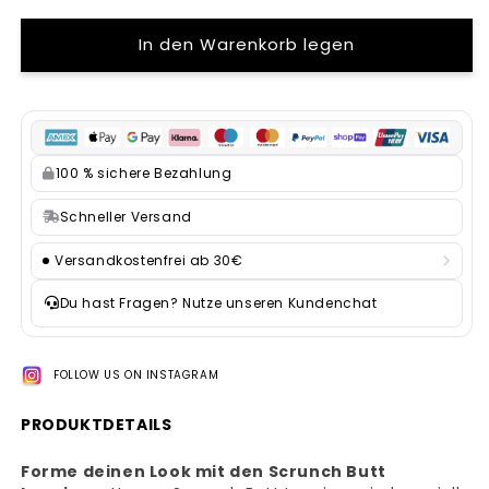
In den Warenkorb legen
100 % sichere Bezahlung
Schneller Versand
Versandkostenfrei ab 30€
Du hast Fragen? Nutze unseren Kundenchat
FOLLOW US ON INSTAGRAM
PRODUKTDETAILS
Forme deinen Look mit den Scrunch Butt